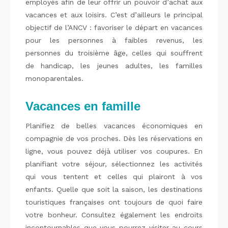
employés afin de leur offrir un pouvoir d’achat aux
vacances et aux loisirs. C’est d’ailleurs le principal
objectif de l’ANCV : favoriser le départ en vacances
pour les personnes à faibles revenus, les
personnes du troisième âge, celles qui souffrent
de handicap, les jeunes adultes, les familles
monoparentales.
Vacances en famille
Planifiez de belles vacances économiques en
compagnie de vos proches. Dès les réservations en
ligne, vous pouvez déjà utiliser vos coupures. En
planifiant votre séjour, sélectionnez les activités
qui vous tentent et celles qui plairont à vos
enfants. Quelle que soit la saison, les destinations
touristiques françaises ont toujours de quoi faire
votre bonheur. Consultez également les endroits
incontournables que vous pourrez visiter au cours