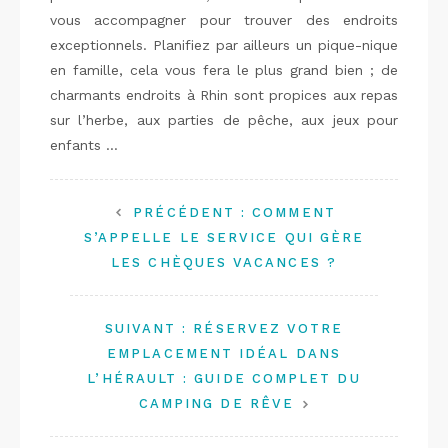
vous accompagner pour trouver des endroits
exceptionnels. Planifiez par ailleurs un pique-nique
en famille, cela vous fera le plus grand bien ; de
charmants endroits à Rhin sont propices aux repas
sur l’herbe, aux parties de pêche, aux jeux pour
enfants …
PRÉCÉDENT :
COMMENT
S’APPELLE LE SERVICE QUI GÈRE
LES CHÈQUES VACANCES ?
SUIVANT :
RÉSERVEZ VOTRE
EMPLACEMENT IDÉAL DANS
L’HÉRAULT : GUIDE COMPLET DU
CAMPING DE RÊVE