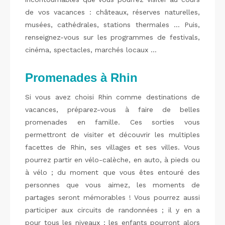
de vos vacances : châteaux, réserves naturelles,
musées, cathédrales, stations thermales … Puis,
renseignez-vous sur les programmes de festivals,
cinéma, spectacles, marchés locaux …
Promenades à Rhin
Si vous avez choisi Rhin comme destinations de
vacances, préparez-vous à faire de belles
promenades en famille. Ces sorties vous
permettront de visiter et découvrir les multiples
facettes de Rhin, ses villages et ses villes. Vous
pourrez partir en vélo-calèche, en auto, à pieds ou
à vélo ; du moment que vous êtes entouré des
personnes que vous aimez, les moments de
partages seront mémorables ! Vous pourrez aussi
participer aux circuits de randonnées ; il y en a
pour tous les niveaux ; les enfants pourront alors