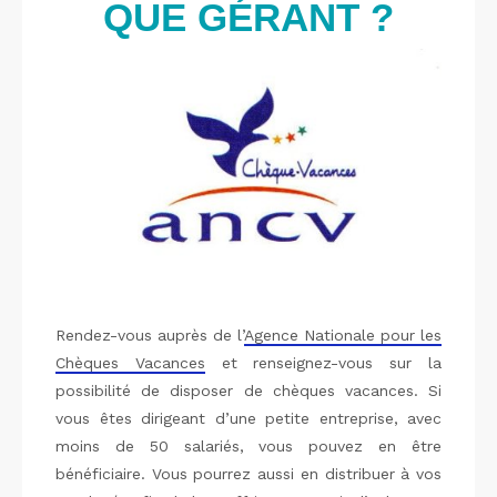
QUE GÉRANT ?
Rendez-vous auprès de l’
Agence Nationale pour les
Chèques Vacances
et renseignez-vous sur la
possibilité de disposer de chèques vacances. Si
vous êtes dirigeant d’une petite entreprise, avec
moins de 50 salariés, vous pouvez en être
bénéficiaire. Vous pourrez aussi en distribuer à vos