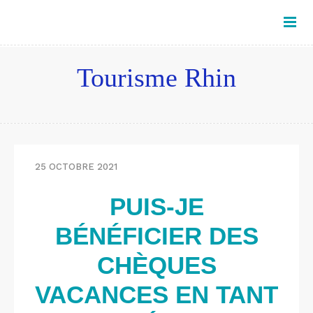
Tourisme Rhin
25 OCTOBRE 2021
PUIS-JE
BÉNÉFICIER DES
CHÈQUES
VACANCES EN TANT